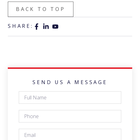
BACK TO TOP
SHARE:
SEND US A MESSAGE