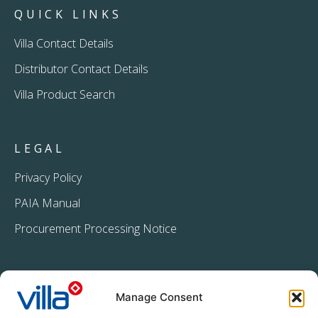
QUICK LINKS
Villa Contact Details
Distributor Contact Details
Villa Product Search
LEGAL
Privacy Policy
PAIA Manual
Procurement Processing Notice
Manage Consent