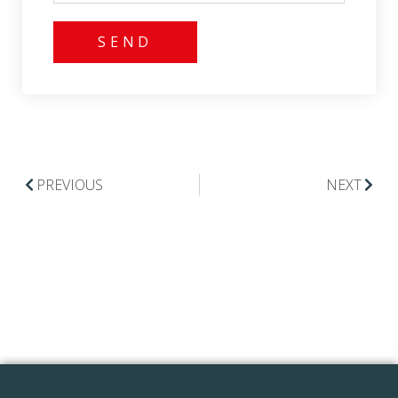
SEND
PREVIOUS
NEXT